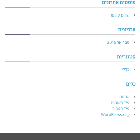
פוסטים אחרונים
שלום עולם!
ארכיונים
פברואר 2016
קטגוריות
כללי
כלים
התחבר
פיד רשומות
פיד תגובות
WordPress.org